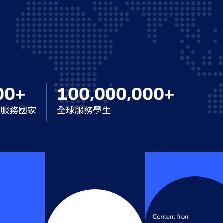
00+
100,000,000+
球服務國家
全球服務學生