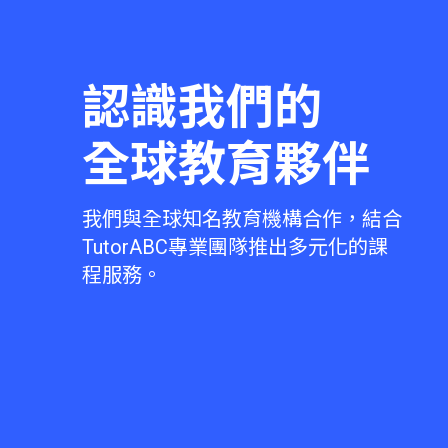
認識我們的
全球教育夥伴
我們與全球知名教育機構合作，結合
TutorABC專業團隊推出多元化的課
程服務。