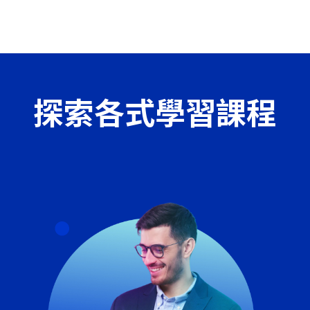
探索各式學習課程