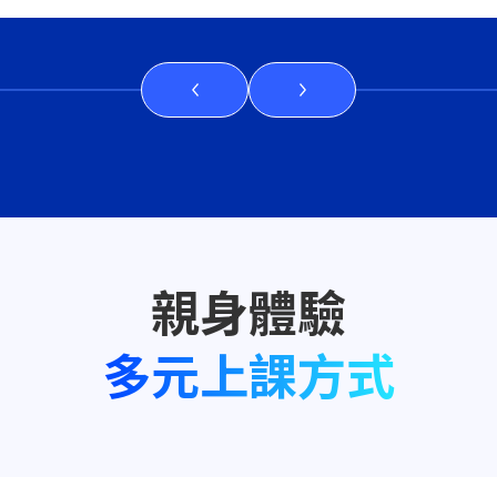
多元上課方式